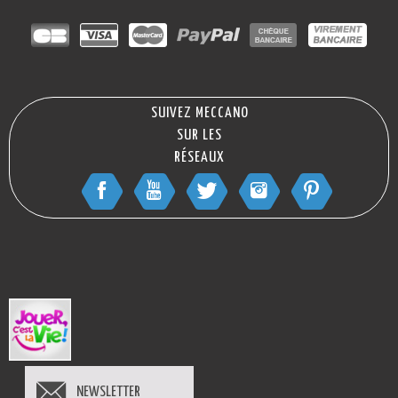
SUIVEZ MECCANO
SUR LES
RÉSEAUX
NEWSLETTER