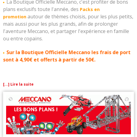
La Boutique Officielle Meccano, c'est profiter de bons
plans exclusifs toute l'année, des
Packs en
autour de thèmes choisis, pour les plus petits,
promotion
mais aussi pour les plus grands, afin de prolonger
l'aventure Meccano, et partager l'expérience en famille
ou entre copains.
Sur la
Boutique Officielle Meccano l
es
frais de port
sont à 4,90€ et offerts à partir de 50€.
[...] Lire la suite