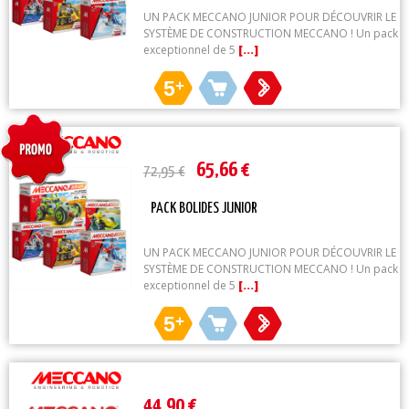
UN PACK MECCANO JUNIOR POUR DÉCOUVRIR LE
SYSTÈME DE CONSTRUCTION MECCANO ! Un pack
exceptionnel de 5
[...]
5
+
65,66 €
72,95 €
PACK BOLIDES JUNIOR
UN PACK MECCANO JUNIOR POUR DÉCOUVRIR LE
SYSTÈME DE CONSTRUCTION MECCANO ! Un pack
exceptionnel de 5
[...]
5
+
44,90 €