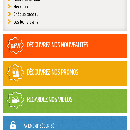
Meccano
Chèque cadeau
Les bons plans
DÉCOUVREZ NOS NOUVEAUTÉS
DÉCOUVREZ NOS PROMOS
REGARDEZ NOS VIDÉOS
PAIEMENT SÉCURISÉ