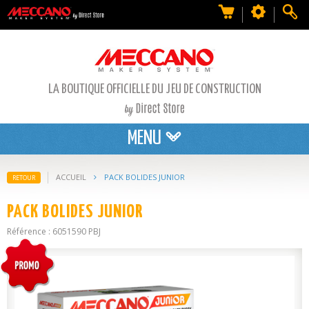
LA BOUTIQUE OFFICIELLE DU JEU DE CONSTRUCTION
MENU
ACCUEIL
PACK BOLIDES JUNIOR
RETOUR
PACK BOLIDES JUNIOR
Référence : 6051590 PBJ