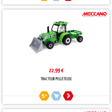
22,99 €
TRACTEUR PELLETEUSE
5
+