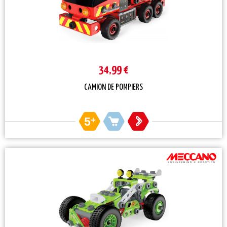
34,99 €
CAMION DE POMPIERS
5
+