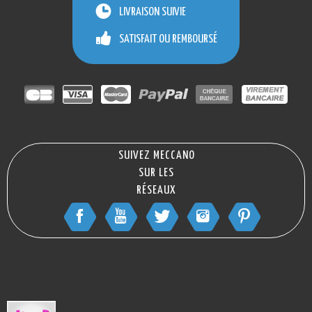
LIVRAISON SUIVIE
SATISFAIT OU REMBOURSÉ
SUIVEZ MECCANO
SUR LES
RÉSEAUX