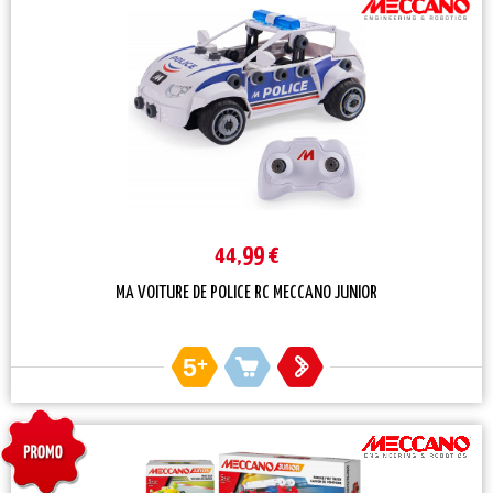
44,99 €
MA VOITURE DE POLICE RC MECCANO JUNIOR
5
+