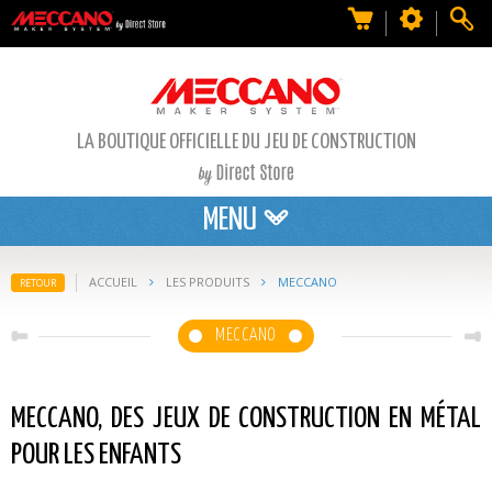
LA BOUTIQUE OFFICIELLE DU JEU DE CONSTRUCTION
MENU
ACCUEIL
LES PRODUITS
MECCANO
RETOUR
MECCANO
MECCANO, DES JEUX DE CONSTRUCTION EN MÉTAL
POUR LES ENFANTS