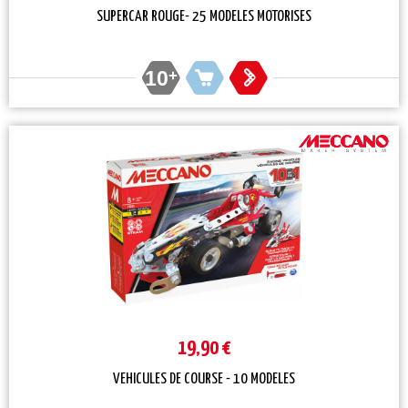
SUPERCAR ROUGE- 25 MODELES MOTORISES
10
+
19,90 €
VEHICULES DE COURSE - 10 MODELES