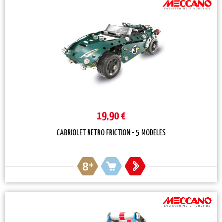
19,90 €
CABRIOLET RETRO FRICTION - 5 MODELES
8
+