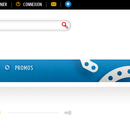
NIER
CONNEXION
PROMOS