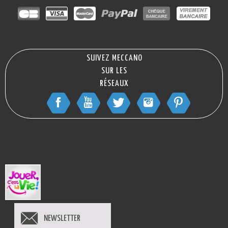
SUIVEZ MECCANO
SUR LES
RÉSEAUX
NEWSLETTER