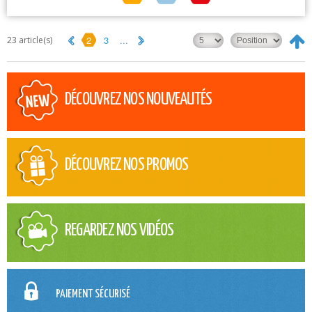
2
3
...
23 article(s)
DÉCOUVREZ NOS NOUVEAUTÉS
DÉCOUVREZ NOS PROMOS
REGARDEZ NOS VIDÉOS
PAIEMENT SÉCURISÉ