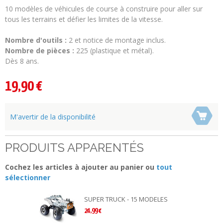
10 modèles de véhicules de course à construire pour aller sur
tous les terrains et défier les limites de la vitesse.
Nombre d'outils :
2 et notice de montage inclus.
Nombre de pièces :
225 (plastique et métal).
Dès 8 ans.
19,90 €
M'avertir de la disponibilité
PRODUITS APPARENTÉS
Cochez les articles à ajouter au panier ou
tout
sélectionner
SUPER TRUCK - 15 MODELES
24,99 €