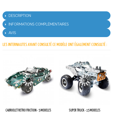
DESCRIPTION
INFORMATIONS COMPLÉMENTAIRES
AVIS
LES INTERNAUTES AYANT CONSULTÉ CE MODÈLE ONT ÉGALEMENT CONSULTÉ :
CABRIOLET RETRO FRICTION - 5 MODELES
SUPER TRUCK - 15 MODELES