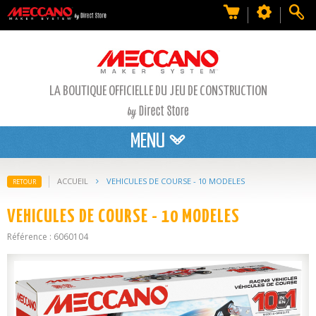
LA BOUTIQUE OFFICIELLE DU JEU DE CONSTRUCTION
MENU
ACCUEIL
VEHICULES DE COURSE - 10 MODELES
RETOUR
VEHICULES DE COURSE - 10 MODELES
Référence : 6060104