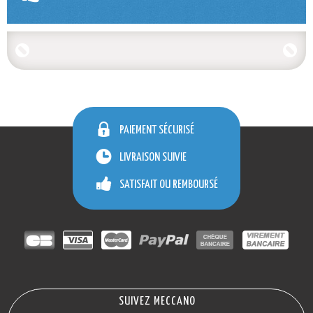
PAIEMENT SÉCURISÉ
LIVRAISON SUIVIE
SATISFAIT OU REMBOURSÉ
SUIVEZ MECCANO