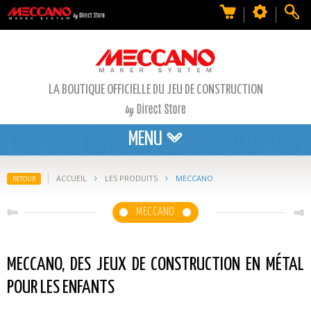
LA BOUTIQUE OFFICIELLE DU JEU DE CONSTRUCTION
MENU
ACCUEIL
LES PRODUITS
MECCANO
RETOUR
MECCANO
MECCANO, DES JEUX DE CONSTRUCTION EN MÉTAL
POUR LES ENFANTS