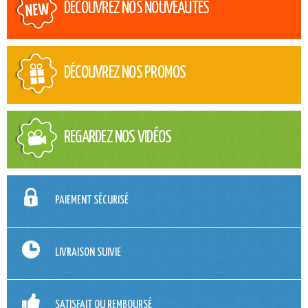
DÉCOUVREZ NOS NOUVEAUTÉS
DÉCOUVREZ NOS PROMOS
REGARDEZ NOS VIDÉOS
PAIEMENT SÉCURISÉ
LIVRAISON SUIVIE
SATISFAIT OU REMBOURSÉ