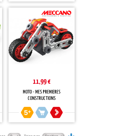
11,99 €
MOTO - MES PREMIERES
CONSTRUCTIONS
5
+