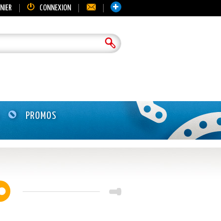
NIER
CONNEXION
PROMOS