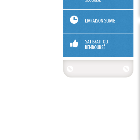
SÉCURISÉ
LIVRAISON SUIVIE
SATISFAIT OU
REMBOURSÉ